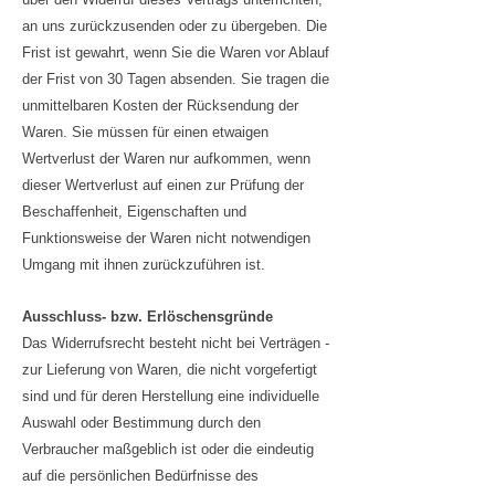
an uns zurückzusenden oder zu übergeben. Die
Frist ist gewahrt, wenn Sie die Waren vor Ablauf
der Frist von 30 Tagen absenden. Sie tragen die
unmittelbaren Kosten der Rücksendung der
Waren. Sie müssen für einen etwaigen
Wertverlust der Waren nur aufkommen, wenn
dieser Wertverlust auf einen zur Prüfung der
Beschaffenheit, Eigenschaften und
Funktionsweise der Waren nicht notwendigen
Umgang mit ihnen zurückzuführen ist.
Ausschluss- bzw. Erlöschensgründe
Das Widerrufsrecht besteht nicht bei Verträgen -
zur Lieferung von Waren, die nicht vorgefertigt
sind und für deren Herstellung eine individuelle
Auswahl oder Bestimmung durch den
Verbraucher maßgeblich ist oder die eindeutig
auf die persönlichen Bedürfnisse des