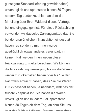
günstigste Standardlieferung gewählt haben),
unverzüglich und spätestens binnen 30 Tagen
ab dem Tag zurückzuzahlen, an dem die
Mitteilung über Ihren Widerruf dieses Vertrags
bei uns eingegangen ist. Für diese Rückzahlung
verwenden wir dasselbe Zahlungsmittel, das Sie
bei der ursprünglichen Transaktion eingesetzt
haben, es sei denn, mit Ihnen wurde
ausdrücklich etwas anderes vereinbart; in
keinem Fall werden Ihnen wegen dieser
Rückzahlung Entgelte berechnet. Wir können
die Rückzahlung verweigern, bis wir die Waren
wieder zurückerhalten haben oder bis Sie den
Nachweis erbracht haben, dass Sie die Waren
zurückgesandt haben, je nachdem, welches der
frühere Zeitpunkt ist. Sie haben die Waren
unverzüglich und in jedem Fall spätestens
binnen 30 Tagen ab dem Tag, an dem Sie uns
über den Widerruf dieses Vertrags unterrichten,