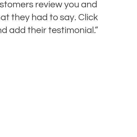
stomers review you and
t they had to say. Click
nd add their testimonial.”