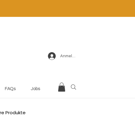
Anmelden
FAQs
Jobs
re Produkte