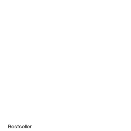
Bestseller