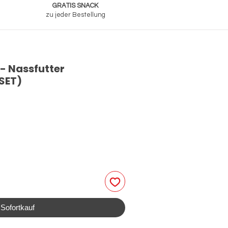
GRATIS SNACK
zu jeder Bestellung
 Nassfutter
 SET)
Sofortkauf