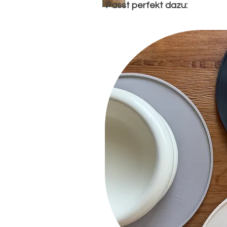
Passt perfekt dazu: