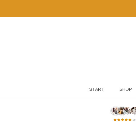
START
SHOP