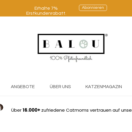
Abonnieren
Erhalte 7%
Erstkundenrabatt.
ANGEBOTE
ÜBER UNS
KATZENMAGAZIN
Über
16.000+
zufriedene Catmoms vertrauen auf unse