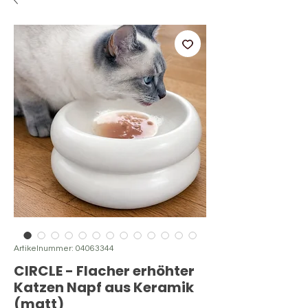
Artikelnummer: 04063344
CIRCLE - Flacher erhöhter
Katzen Napf aus Keramik
(matt)