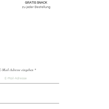
GRATIS SNACK
zu jeder Bestellung
E-Mail-Adresse eingeben