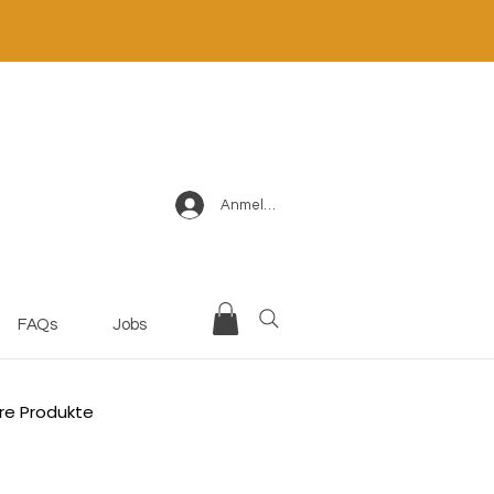
Anmelden
FAQs
Jobs
re Produkte