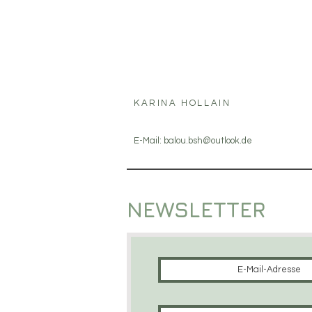
KARINA HOLLAIN
E-Mail:
balou.bsh@outlook.de
NEWSLETTER