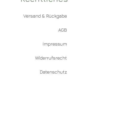
Versand & Rückgabe
AGB
Impressum
Widerrufsrecht
Datenschutz