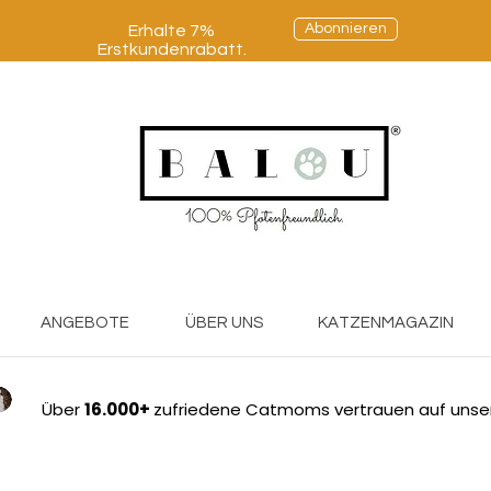
Abonnieren
Erhalte 7%
Erstkundenrabatt.
ANGEBOTE
ÜBER UNS
KATZENMAGAZIN
Über
16.000+
zufriedene Catmoms vertrauen auf unse