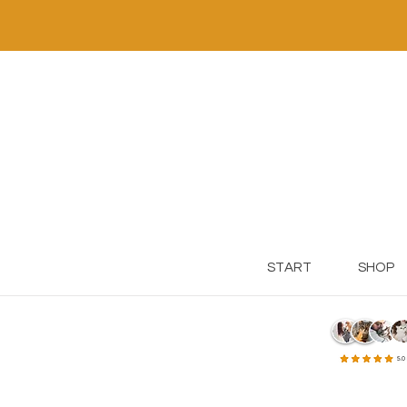
START
SHOP