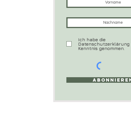
Ich habe die
Datenschutzerklärung
Kenntnis genommen.
Abonniere